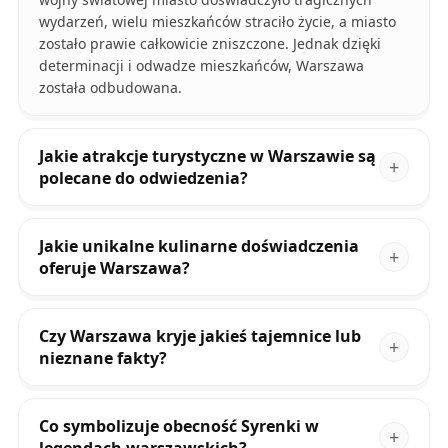
wydarzeń, wielu mieszkańców straciło życie, a miasto
zostało prawie całkowicie zniszczone. Jednak dzięki
determinacji i odwadze mieszkańców, Warszawa
została odbudowana.
Jakie atrakcje turystyczne w Warszawie są
polecane do odwiedzenia?
Jakie unikalne kulinarne doświadczenia
oferuje Warszawa?
Czy Warszawa kryje jakieś tajemnice lub
nieznane fakty?
Co symbolizuje obecność Syrenki w