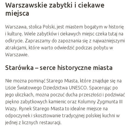
Warszawskie zabytki i ciekawe
miejsca
Warszawa, stolica Polski, jest miastem bogatym w historię
i kulturę. Wiele zabytków i ciekawych miejsc czeka tutaj na
odkrycie. Zapraszamy do zapoznania się z najważniejszymi
atrakcjami, które warto odwiedzić podczas pobytu w
Warszawie.
Starówka – serce historyczne miasta
Nie można pominąć Starego Miasta, które znajduje się na
Liście Światowego Dziedzictwa UNESCO. Spacerując po
jego uliczkach, można poczuć ducha przeszłości i podziwiać
piękno zabytkowych kamienic oraz Kolumny Zygmunta III
Wazy. Rynek Starego Miasta to idealne miejsce na
odpoczynek i skosztowanie tradycyjnej polskiej kuchni w
jednej z licznych restauracji.