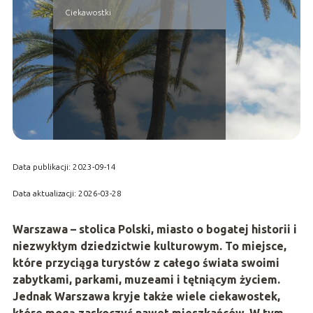
Ciekawostki
Data publikacji: 2023-09-14
Data aktualizacji: 2026-03-28
Warszawa – stolica Polski, miasto o bogatej historii i
niezwykłym dziedzictwie kulturowym. To miejsce,
które przyciąga turystów z całego świata swoimi
zabytkami, parkami, muzeami i tętniącym życiem.
Jednak Warszawa kryje także wiele ciekawostek,