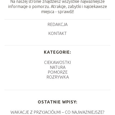
Na naszej stronie znajdziesz wszystkie najważniejsze
informacje o pomorzu. Atrakcje, zabytki i najciekawsze
miejsca - sprawdź!
REDAKCJA
KONTAKT
KATEGORIE:
CIEKAWOSTKI
NATURA
POMORZE
ROZRYWKA
OSTATNIE WPISY:
WAKACJE Z PRZYJACIÓŁMI – CO NAJWAŻNIEJSZE?