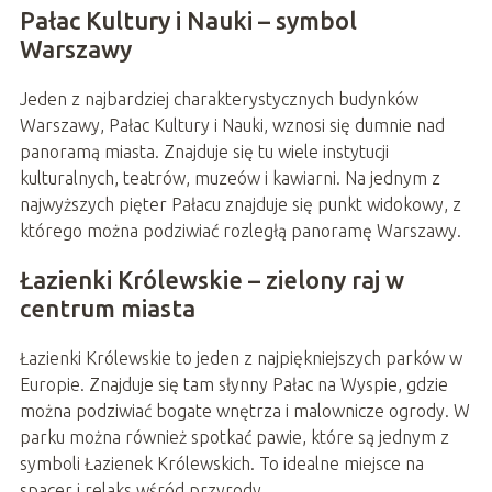
Pałac Kultury i Nauki – symbol
Warszawy
Jeden z najbardziej charakterystycznych budynków
Warszawy, Pałac Kultury i Nauki, wznosi się dumnie nad
panoramą miasta. Znajduje się tu wiele instytucji
kulturalnych, teatrów, muzeów i kawiarni. Na jednym z
najwyższych pięter Pałacu znajduje się punkt widokowy, z
którego można podziwiać rozległą panoramę Warszawy.
Łazienki Królewskie – zielony raj w
centrum miasta
Łazienki Królewskie to jeden z najpiękniejszych parków w
Europie. Znajduje się tam słynny Pałac na Wyspie, gdzie
można podziwiać bogate wnętrza i malownicze ogrody. W
parku można również spotkać pawie, które są jednym z
symboli Łazienek Królewskich. To idealne miejsce na
spacer i relaks wśród przyrody.