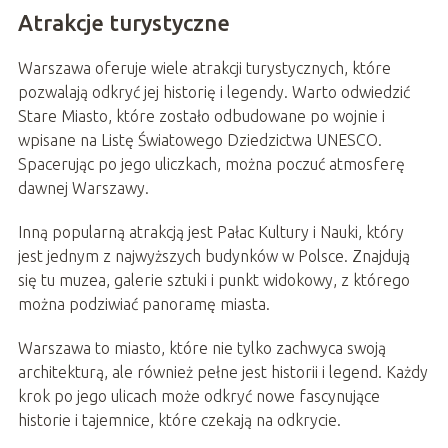
Atrakcje turystyczne
Warszawa oferuje wiele atrakcji turystycznych, które
pozwalają odkryć jej historię i legendy. Warto odwiedzić
Stare Miasto, które zostało odbudowane po wojnie i
wpisane na Listę Światowego Dziedzictwa UNESCO.
Spacerując po jego uliczkach, można poczuć atmosferę
dawnej Warszawy.
Inną popularną atrakcją jest Pałac Kultury i Nauki, który
jest jednym z najwyższych budynków w Polsce. Znajdują
się tu muzea, galerie sztuki i punkt widokowy, z którego
można podziwiać panoramę miasta.
Warszawa to miasto, które nie tylko zachwyca swoją
architekturą, ale również pełne jest historii i legend. Każdy
krok po jego ulicach może odkryć nowe fascynujące
historie i tajemnice, które czekają na odkrycie.