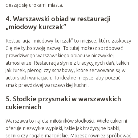
ciesząc się urokami miasta.
4. Warszawski obiad w restauracji
„miodowy kurczak”
Restauracja „miodowy kurczak” to miejsce, które zaskoczy
Cię nie tylko swoją nazwą. To tutaj możesz spróbować
prawdziwego warszawskiego obiadu w niezwykłej
atmosferze. Restauracja słynie z tradycyjnych dań, takich
jak żurek, pierogi czy schabowy, które serwowane są w
autorskich wariacjach. To idealne miejsce, aby poczuć
smak prawdziwej warszawskiej kuchni.
5. Słodkie przysmaki w warszawskich
cukierniach
Warszawa to raj dla miłośników słodkości. Wiele cukierni
oferuje niezwykłe wypieki, takie jak tradycyjne babki,
serniki czy rogale marcińskie. Możesz również spróbować