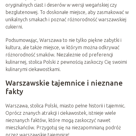
oryginalnych ciast i deserów w wersji wegańskiej czy
bezglutenowej. To doskonałe miejsce, aby zasmakować w
unikalnych smakach i poznać różnorodność warszawskiej
cukierni.
Podsumowując, Warszawa to nie tylko piękne zabytki i
kultura, ale także miejsce, w którym można odkrywać
różnorodność smaków. Niezależnie od preferencji
kulinarnej, stolica Polski z pewnością zaskoczy Cię swoimi
kulinarymi ciekawostkami.
Warszawskie tajemnice i nieznane
fakty
Warszawa, stolica Polski, miasto pełne historii i tajemnic.
Oprócz znanych atrakcji i ciekawostek, istnieje wiele
nieznanych faktów, które mogą zaskoczyć nawet
mieszkańców. Przygotuj się na niezapomnianą podróż
przez warszawskie tajemnice!