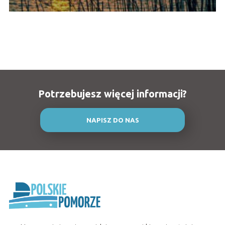
Potrzebujesz więcej informacji?
NAPISZ DO NAS