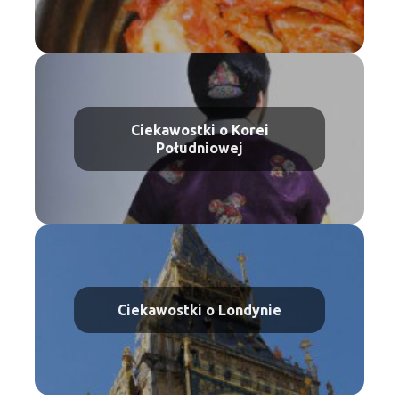
Ciekawostki o Korei
Południowej
Ciekawostki o Londynie