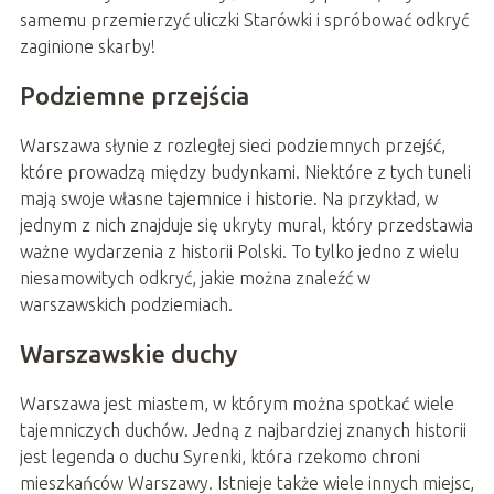
samemu przemierzyć uliczki Starówki i spróbować odkryć
zaginione skarby!
Podziemne przejścia
Warszawa słynie z rozległej sieci podziemnych przejść,
które prowadzą między budynkami. Niektóre z tych tuneli
mają swoje własne tajemnice i historie. Na przykład, w
jednym z nich znajduje się ukryty mural, który przedstawia
ważne wydarzenia z historii Polski. To tylko jedno z wielu
niesamowitych odkryć, jakie można znaleźć w
warszawskich podziemiach.
Warszawskie duchy
Warszawa jest miastem, w którym można spotkać wiele
tajemniczych duchów. Jedną z najbardziej znanych historii
jest legenda o duchu Syrenki, która rzekomo chroni
mieszkańców Warszawy. Istnieje także wiele innych miejsc,