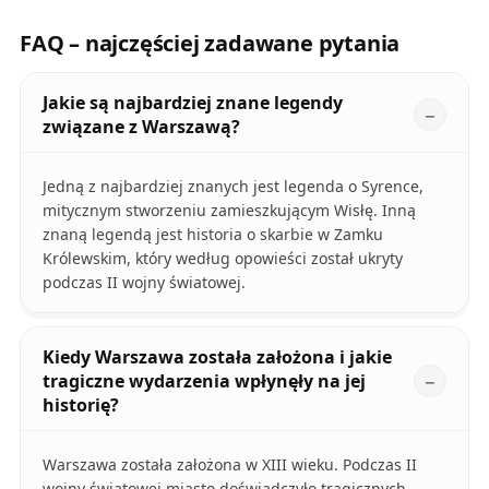
FAQ – najczęściej zadawane pytania
Jakie są najbardziej znane legendy
związane z Warszawą?
Jedną z najbardziej znanych jest legenda o Syrence,
mitycznym stworzeniu zamieszkującym Wisłę. Inną
znaną legendą jest historia o skarbie w Zamku
Królewskim, który według opowieści został ukryty
podczas II wojny światowej.
Kiedy Warszawa została założona i jakie
tragiczne wydarzenia wpłynęły na jej
historię?
Warszawa została założona w XIII wieku. Podczas II
wojny światowej miasto doświadczyło tragicznych