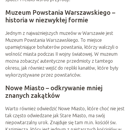
Muzeum Powstania Warszawskiego –
historia w niezwykłej formie
Jednym z najważniejszych muzeów w Warszawie jest
Muzeum Powstania Warszawskiego. To miejsce
upamiętniające bohaterów powstania, którzy walczyli o
wolność miasta podczas II wojny światowej. W muzeum
można zobaczyć autentyczne przedmioty z tamtego
okresu, jak również wejść do repliki kanałów, które były
wykorzystywane przez powstańców.
Nowe Miasto – odkrywanie mniej
znanych zakątków
Warto również odwiedzić Nowe Miasto, które choć nie jest
tak często odwiedzane jak Stare Miasto, ma swój
niepowtarzalny urok. Znajduje się tam m.in. kościół św.
Kazimierza, który jest jednym z najstarszych kościołów w