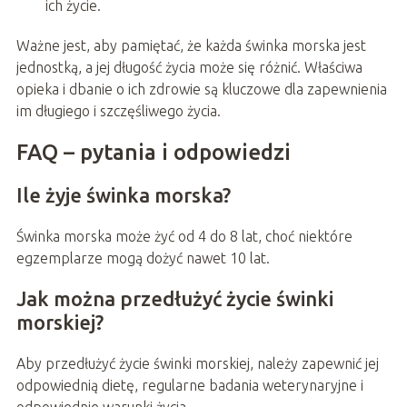
ich życie.
Ważne jest, aby pamiętać, że każda świnka morska jest
jednostką, a jej długość życia może się różnić. Właściwa
opieka i dbanie o ich zdrowie są kluczowe dla zapewnienia
im długiego i szczęśliwego życia.
FAQ – pytania i odpowiedzi
Ile żyje świnka morska?
Świnka morska może żyć od 4 do 8 lat, choć niektóre
egzemplarze mogą dożyć nawet 10 lat.
Jak można przedłużyć życie świnki
morskiej?
Aby przedłużyć życie świnki morskiej, należy zapewnić jej
odpowiednią dietę, regularne badania weterynaryjne i