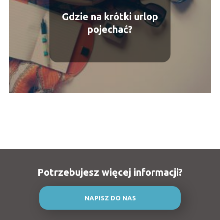
Gdzie na krótki urlop
pojechać?
Potrzebujesz więcej informacji?
NAPISZ DO NAS