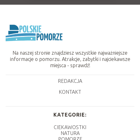
Na naszej stronie znajdziesz wszystkie najważniejsze
informacje o pomorzu. Atrakcje, zabytki i najciekawsze
miejsca - sprawdź!
REDAKCJA
KONTAKT
KATEGORIE:
CIEKAWOSTKI
NATURA
POMORZE