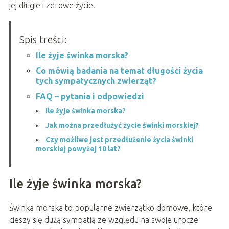
jej długie i zdrowe życie.
Spis treści:
Ile żyje świnka morska?
Co mówią badania na temat długości życia
tych sympatycznych zwierząt?
FAQ – pytania i odpowiedzi
Ile żyje świnka morska?
Jak można przedłużyć życie świnki morskiej?
Czy możliwe jest przedłużenie życia świnki
morskiej powyżej 10 lat?
Ile żyje świnka morska?
Świnka morska to popularne zwierzątko domowe, które
cieszy się dużą sympatią ze względu na swoje urocze