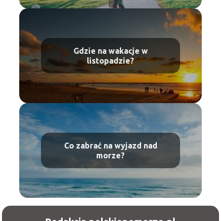
Gdzie na wakacje w
listopadzie?
Co zabrać na wyjazd nad
morze?