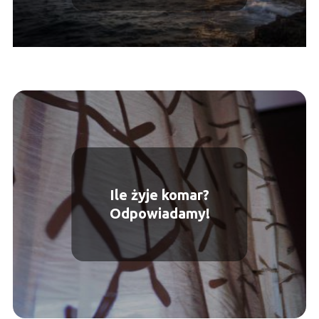
Ile żyje komar?
Odpowiadamy!