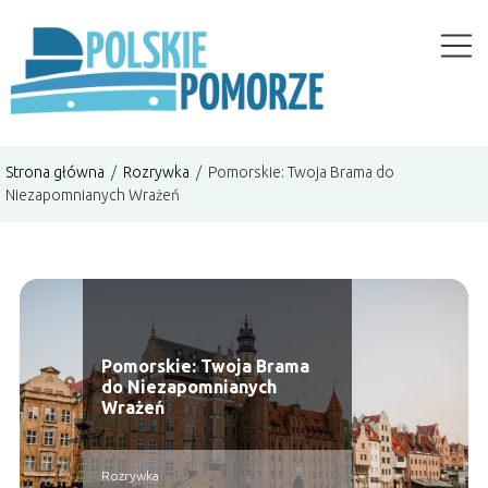
Strona główna
/
Rozrywka
/
Pomorskie: Twoja Brama do
Niezapomnianych Wrażeń
Pomorskie: Twoja Brama
do Niezapomnianych
Wrażeń
Rozrywka