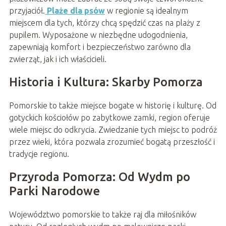
przyjaciół.
Plaże dla psów
w regionie są idealnym
miejscem dla tych, którzy chcą spędzić czas na plaży z
pupilem. Wyposażone w niezbędne udogodnienia,
zapewniają komfort i bezpieczeństwo zarówno dla
zwierząt, jak i ich właścicieli.
Historia i Kultura: Skarby Pomorza
Pomorskie to także miejsce bogate w historię i kulturę. Od
gotyckich kościołów po zabytkowe zamki, region oferuje
wiele miejsc do odkrycia. Zwiedzanie tych miejsc to podróż
przez wieki, która pozwala zrozumieć bogatą przeszłość i
tradycje regionu.
Przyroda Pomorza: Od Wydm po
Parki Narodowe
Województwo pomorskie to także raj dla miłośników