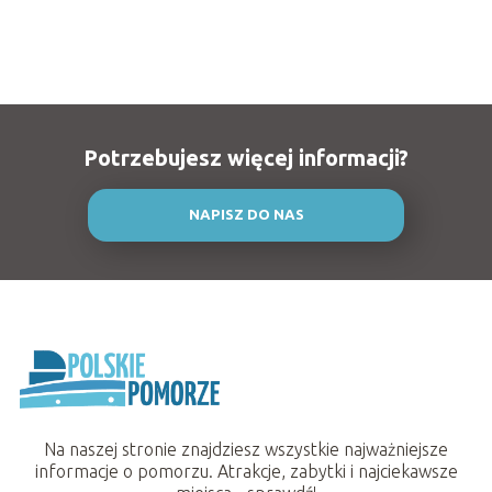
Potrzebujesz więcej informacji?
NAPISZ DO NAS
Na naszej stronie znajdziesz wszystkie najważniejsze
informacje o pomorzu. Atrakcje, zabytki i najciekawsze