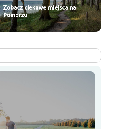
Zobacz ciekawe miejsca na
Pomorzu