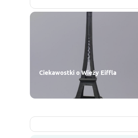
Ciekawostki o Wieży Eiffla