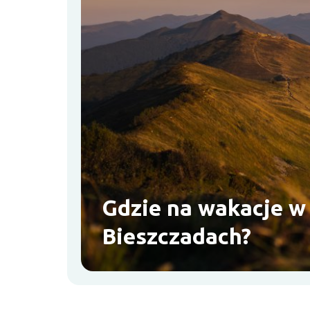
Gdzie na wakacje w
Bieszczadach?