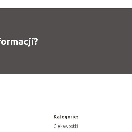
formacji?
Kategorie:
Ciekawostki