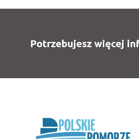
Potrzebujesz więcej in