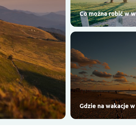
Co można robić w w
Gdzie na wakacje w 