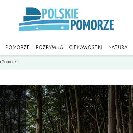
POMORZE
ROZRYWKA
CIEKAWOSTKI
NATURA
na Pomorzu