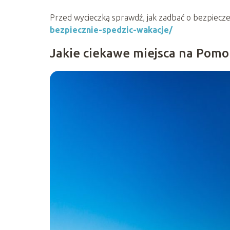
Przed wycieczką sprawdź, jak zadbać o bezpiecze
bezpiecznie-spedzic-wakacje/
Jakie ciekawe miejsca na Pomo