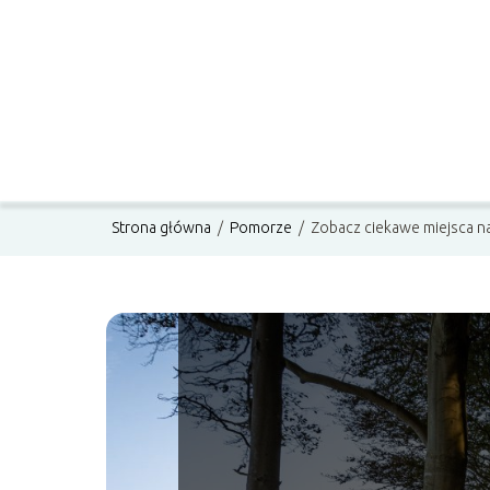
Strona główna
/
Pomorze
/
Zobacz ciekawe miejsca 